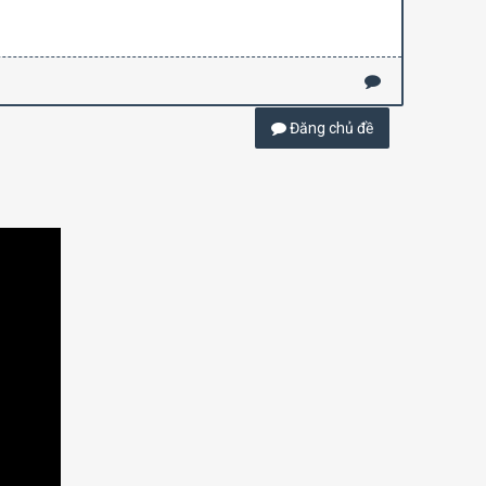
Đăng chủ đề