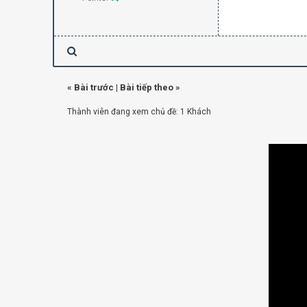
«
Bài trước
|
Bài tiếp theo
»
Thành viên đang xem chủ đề: 1 Khách