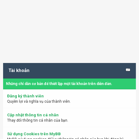
Tài khoản
Những chỉ dẫn cơ bản để thiết lập một tài khoản trên diễn đàn.
Đăng ký thành viên
Quyền lợi và nghĩa vụ của thành viên.
Cập nhật thông tin cá nhân
Thay đổi thông tin cá nhân của bạn.
Sử dụng Cookies trên MyBB