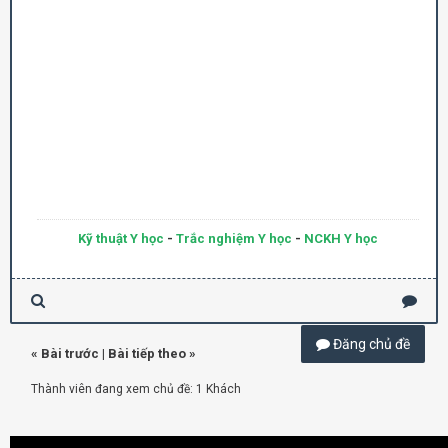
Kỹ thuật Y học
-
Trắc nghiệm Y học
-
NCKH Y học
Đăng chủ đề
«
Bài trước
|
Bài tiếp theo
»
Thành viên đang xem chủ đề: 1 Khách