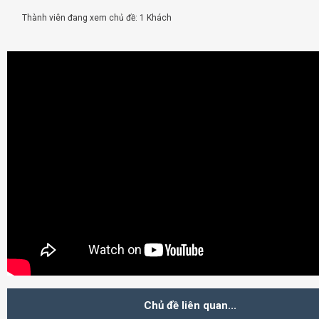
Thành viên đang xem chủ đề: 1 Khách
Chủ đề liên quan...