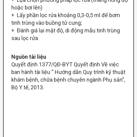
hoặc bơi lên)
+ Lấy phần lọc rửa khoảng 0,3-0,5 ml để bơm
tinh trùng vào buồng tử cung;
+ Đánh giá lại mật độ, di động mẫu tinh trùng
sau lọc rửa
Nguồn tài liệu
Quyết định 1377/QĐ-BYT Quyết định Về việc
ban hành tài liệu “ Hướng dẫn Quy trình kỹ thuật
khám bệnh, chữa bệnh chuyên ngành Phụ sản”,
Bộ Y tế, 2013.