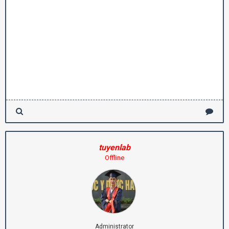
tuyenlab
Offline
Administrator