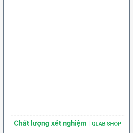
Chất lượng xét nghiệm
|
QLAB SHOP