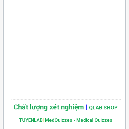
Chất lượng xét nghiệm
|
QLAB SHOP
TUYENLAB
|
MedQuizzes - Medical Quizzes