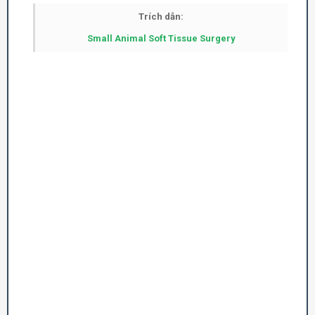
Trích dẫn:
Small Animal Soft Tissue Surgery