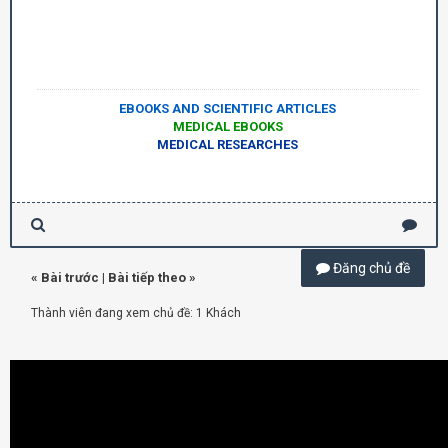
EBOOKS AND SCIENTIFIC ARTICLES
MEDICAL EBOOKS
MEDICAL RESEARCHES
Đăng chủ đề
«
Bài trước
|
Bài tiếp theo
»
Thành viên đang xem chủ đề: 1 Khách