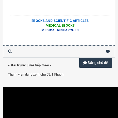
EBOOKS AND SCIENTIFIC ARTICLES
MEDICAL EBOOKS
MEDICAL RESEARCHES
Đăng chủ đề
«
Bài trước
|
Bài tiếp theo
»
Thành viên đang xem chủ đề: 1 Khách