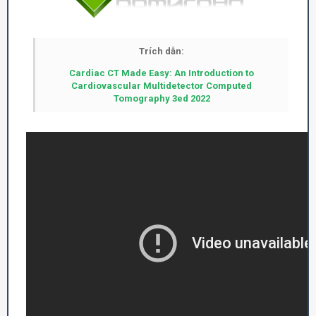
Trích dẫn:
Cardiac CT Made Easy: An Introduction to
Cardiovascular Multidetector Computed
Tomography 3ed 2022