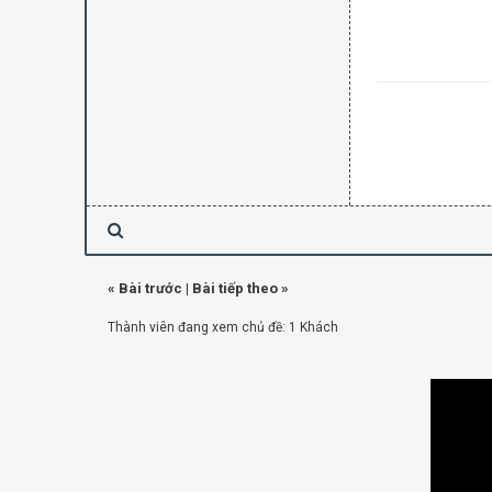
«
Bài trước
|
Bài tiếp theo
»
Thành viên đang xem chủ đề: 1 Khách