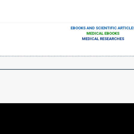
EBOOKS AND SCIENTIFIC ARTICLE
MEDICAL EBOOKS
MEDICAL RESEARCHES