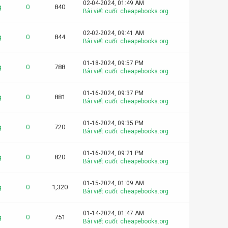
02-04-2024, 01:49 AM
g
0
840
Bài viết cuối
:
cheapebooks.org
02-02-2024, 09:41 AM
g
0
844
Bài viết cuối
:
cheapebooks.org
01-18-2024, 09:57 PM
g
0
788
Bài viết cuối
:
cheapebooks.org
01-16-2024, 09:37 PM
g
0
881
Bài viết cuối
:
cheapebooks.org
01-16-2024, 09:35 PM
g
0
720
Bài viết cuối
:
cheapebooks.org
01-16-2024, 09:21 PM
g
0
820
Bài viết cuối
:
cheapebooks.org
01-15-2024, 01:09 AM
g
0
1,320
Bài viết cuối
:
cheapebooks.org
01-14-2024, 01:47 AM
g
0
751
Bài viết cuối
:
cheapebooks.org