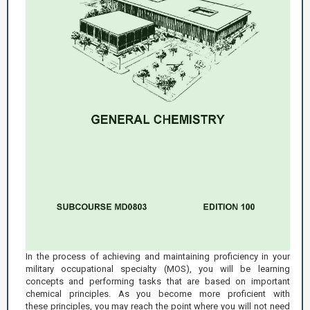
In the process of achieving and maintaining proficiency in your
military occupational specialty (MOS), you will be learning
concepts and performing tasks that are based on important
chemical principles. As you become more proficient with
these principles, you may reach the point where you will not need