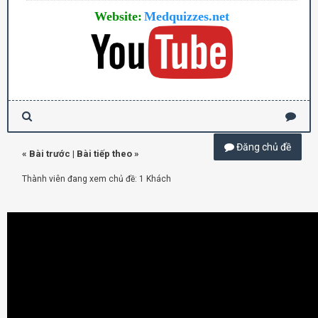
Website:
Medquizzes.net
Đăng chủ đề
«
Bài trước
|
Bài tiếp theo
»
Thành viên đang xem chủ đề: 1 Khách