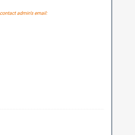
 contact admin's email: