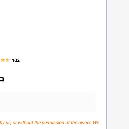
by us, or without the permission of the owner. We