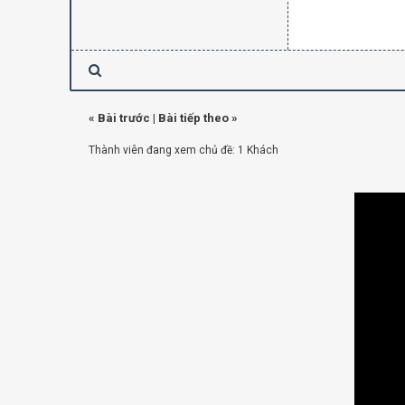
«
Bài trước
|
Bài tiếp theo
»
Thành viên đang xem chủ đề: 1 Khách