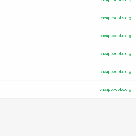
cheapebooks.org
cheapebooks.org
cheapebooks.org
cheapebooks.org
cheapebooks.org