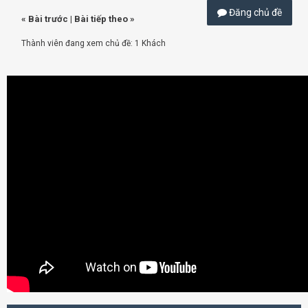
Đăng chủ đề
«
Bài trước
|
Bài tiếp theo
»
Thành viên đang xem chủ đề: 1 Khách