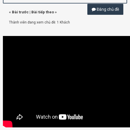
Đăng chủ đề
«
Bài trước
|
Bài tiếp theo
»
Thành viên đang xem chủ đề: 1 Khách