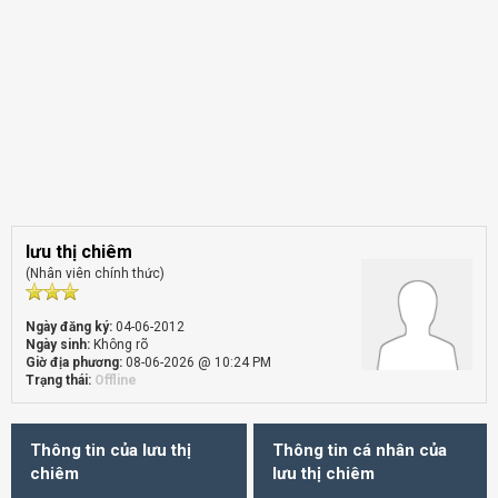
lưu thị chiêm
(Nhân viên chính thức)
Ngày đăng ký:
04-06-2012
Ngày sinh:
Không rõ
Giờ địa phương:
08-06-2026 @ 10:24 PM
Trạng thái:
Offline
Thông tin của lưu thị
Thông tin cá nhân của
chiêm
lưu thị chiêm