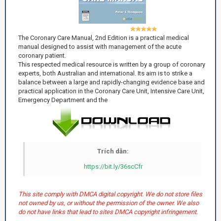
The Coronary Care Manual, 2nd Edition is a practical medical
manual designed to assist with management of the acute
coronary patient.
This respected medical resource is written by a group of coronary
experts, both Australian and international. Its aim is to strike a
balance between a large and rapidly-changing evidence base and
practical application in the Coronary Care Unit, Intensive Care Unit,
Emergency Department and the
Trích dẫn:
https://bit.ly/36scCfr
This site comply with DMCA digital copyright. We do not store files
not owned by us, or without the permission of the owner. We also
do not have links that lead to sites DMCA copyright infringement.