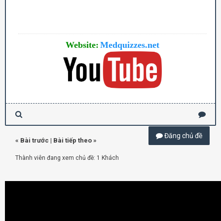
Website:
Medquizzes.net
Đăng chủ đề
«
Bài trước
|
Bài tiếp theo
»
Thành viên đang xem chủ đề: 1 Khách