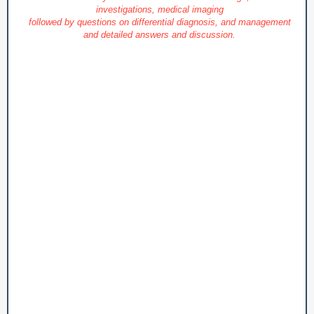
investigations, medical imaging
followed by questions on differential diagnosis, and management
and detailed answers and discussion.