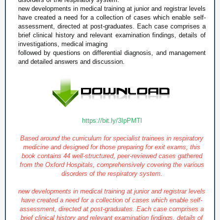
new developments in medical training at junior and registrar levels
have created a need for a collection of cases which enable self-
assessment, directed at post-graduates. Each case comprises a
brief clinical history and relevant examination findings, details of
investigations, medical imaging
followed by questions on differential diagnosis, and management
and detailed answers and discussion.
https://bit.ly/3IpPMTl
Based around the curriculum for specialist trainees in respiratory
medicine and designed for those preparing for exit exams, this
book contains 44 well-structured, peer-reviewed cases gathered
from the Oxford Hospitals, comprehensively covering the various
disorders of the respiratory system.
new developments in medical training at junior and registrar levels
have created a need for a collection of cases which enable self-
assessment, directed at post-graduates. Each case comprises a
brief clinical history and relevant examination findings, details of