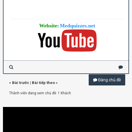
Website:
Medquizzes.net
Đăng chủ đề
«
Bài trước
|
Bài tiếp theo
»
Thành viên đang xem chủ đề: 1 Khách