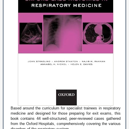
Based around the curriculum for specialist trainees in respiratory
medicine and designed for those preparing for exit exams, this
book contains 44 well-structured, peer-reviewed cases gathered
from the Oxford Hospitals, comprehensively covering the various
disorders of the respiratory system.