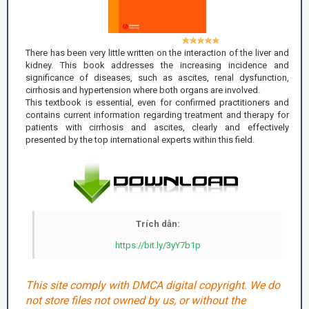
There has been very little written on the interaction of the liver and
kidney. This book addresses the increasing incidence and
significance of diseases, such as ascites, renal dysfunction,
cirrhosis and hypertension where both organs are involved.
This textbook is essential, even for confirmed practitioners and
contains current information regarding treatment and therapy for
patients with cirrhosis and ascites, clearly and effectively
presented by the top international experts within this field.
Trích dẫn:
https://bit.ly/3yY7b1p
This site comply with DMCA digital copyright. We do
not store files not owned by us, or without the