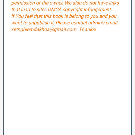
permission of the owner. We also do not have links
that lead to sites DMCA copyright infringement.
If You feel that this book is belong to you and you
want to unpublish it, Please contact admin's email:
xetnghiemdakhoa@gmail.com. Thanks!