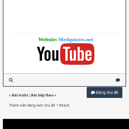
Website:
Medquizzes.net
Đăng chủ đề
«
Bài trước
|
Bài tiếp theo
»
Thành viên đang xem chủ đề: 1 Khách