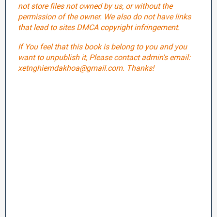
not store files not owned by us, or without the
permission of the owner. We also do not have links
that lead to sites DMCA copyright infringement.
If You feel that this book is belong to you and you
want to unpublish it, Please contact admin's email:
xetnghiemdakhoa@gmail.com. Thanks!