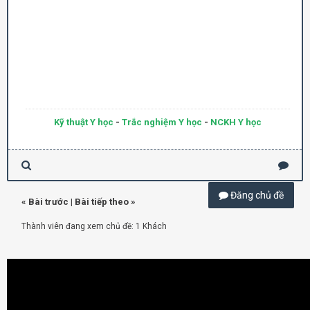
Kỹ thuật Y học
-
Trắc nghiệm Y học
-
NCKH Y học
Đăng chủ đề
«
Bài trước
|
Bài tiếp theo
»
Thành viên đang xem chủ đề: 1 Khách