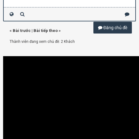
Đăng chủ đề
«
Bài trước
|
Bài tiếp theo
»
Thành viên đang xem chủ đề: 2 Khách