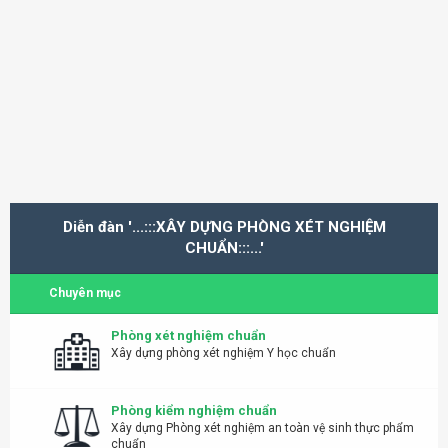
Diễn đàn '...:::XÂY DỰNG PHÒNG XÉT NGHIỆM
CHUẨN:::...'
Chuyên mục
Phòng xét nghiệm chuẩn
Xây dựng phòng xét nghiệm Y học chuẩn
Phòng kiểm nghiệm chuẩn
Xây dựng Phòng xét nghiệm an toàn vệ sinh thực phẩm
chuẩn