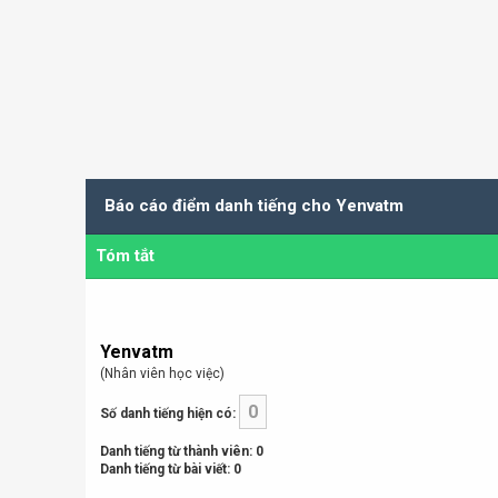
Báo cáo điểm danh tiếng cho Yenvatm
Tóm tắt
Yenvatm
(Nhân viên học việc)
0
Số danh tiếng hiện có:
Danh tiếng từ thành viên: 0
Danh tiếng từ bài viết: 0