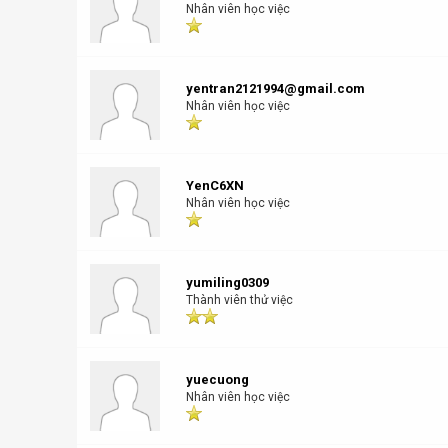
Nhân viên học việc
yentran2121994@gmail.com
Nhân viên học việc
YenC6XN
Nhân viên học việc
yumiling0309
Thành viên thử việc
yuecuong
Nhân viên học việc