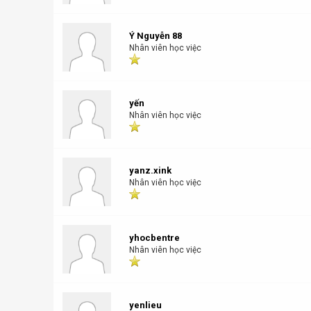
Ý Nguyễn 88
Nhân viên học việc
yến
Nhân viên học việc
yanz.xink
Nhân viên học việc
yhocbentre
Nhân viên học việc
yenlieu