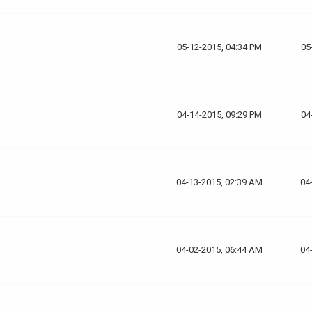
05-12-2015, 04:34 PM
05
04-14-2015, 09:29 PM
04
04-13-2015, 02:39 AM
04
04-02-2015, 06:44 AM
04