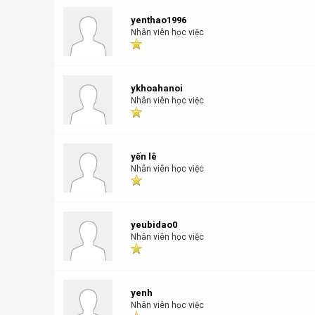
yenthao1996
Nhân viên học việc
ykhoahanoi
Nhân viên học việc
yến lê
Nhân viên học việc
yeubidao0
Nhân viên học việc
yenh
Nhân viên học việc